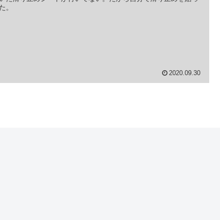
た。
2020.09.30