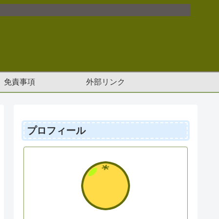
免責事項
外部リンク
プロフィール