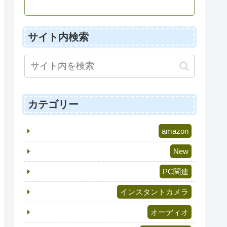
サイト内検索
カテゴリー
amazon
New
PC関連
インスタントカメラ
オーディオ