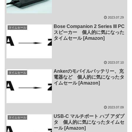
2023.07.29
Bose Companion 2 Series III PC
タイムセール
スピーカー 個人的に気になった
タイムセール [Amazon]
2023.07.10
Ankerのモバイルバッテリー、充
タイムセール
電器など 個人的に気になったタ
イムセール [Amazon]
2023.07.09
USB-C マルチポート ハブ アダプ
タイムセール
タ 個人的に気になったタイムセ
ール [Amazon]