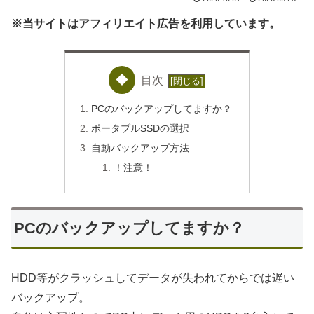
※当サイトはアフィリエイト広告を利用しています。
目次
PCのバックアップしてますか？
ポータブルSSDの選択
自動バックアップ方法
！注意！
PCのバックアップしてますか？
HDD等がクラッシュしてデータが失われてからでは遅い
バックアップ。