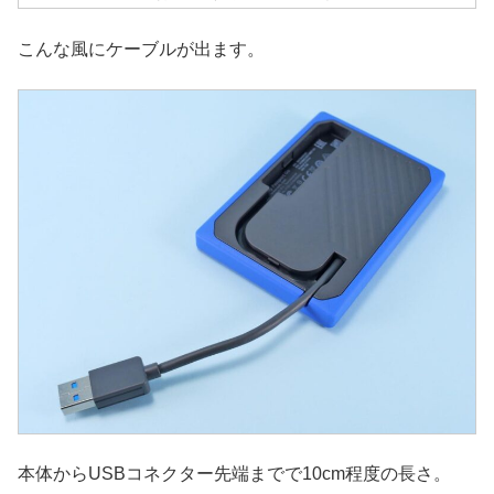
こんな風にケーブルが出ます。
本体からUSBコネクター先端までで10cm程度の長さ。