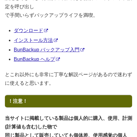
定を呼び出し
で手間いらずバックアップライフを満喫。
ダウンロード
インストール方法
BunBackup バックアップ入門
BunBackup ヘルプ
とこれ以外にも非常に丁寧な解説ページがあるので迷わず
に使えると思います。
！注意！
当サイトに掲載している製品は個人的に購入、使用、計測
(計算値も含む)した物で
同じ製品として販売していても個体差、使用感覚の個人