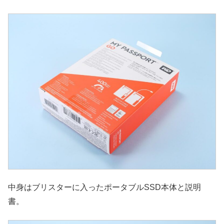
中身はブリスターに入ったポータブルSSD本体と説明
書。