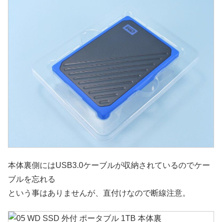
本体裏側にはUSB3.0ケーブルが収納されているのでケー
ブルを忘れる
という事はありませんが、直付けなので断線注意。