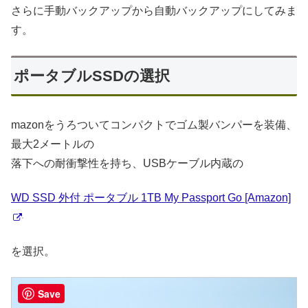
さらに手動バックアップから自動バックアップにしてみま
す。
ポータブルSSDの選択
mazonをうろついてコンパクトでゴム製バンパーを装備、
最大2メートルの
落下への耐衝撃性を持ち、USBケーブル内蔵の
WD SSD 外付 ポータブル 1TB My Passport Go [Amazon]
を選択。
Save