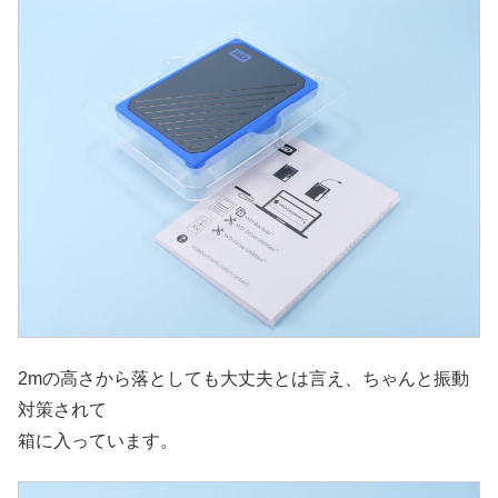
2mの高さから落としても大丈夫とは言え、ちゃんと振動
対策されて
箱に入っています。